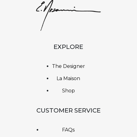
EXPLORE
The Designer
La Maison
Shop
CUSTOMER SERVICE
FAQs