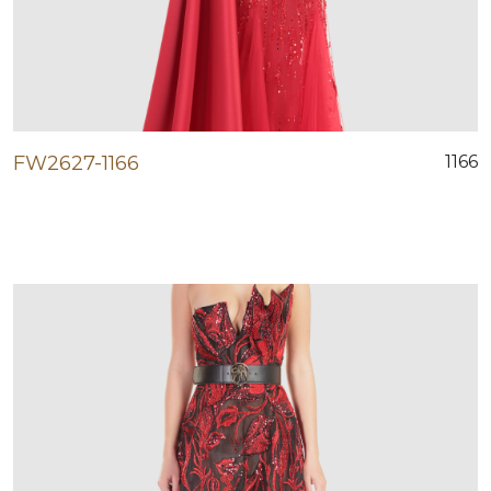
FW2627-1166
1166