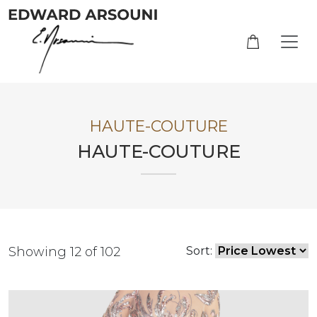
HAUTE-COUTURE
HAUTE-COUTURE
Showing 12 of 102
Sort: